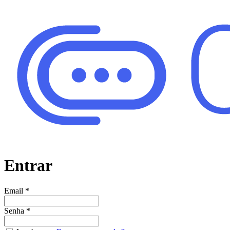
Entrar
Email
*
Senha
*